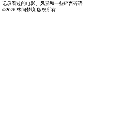
记录看过的电影、风景和一些碎言碎语
©
2026
林间梦境 版权所有