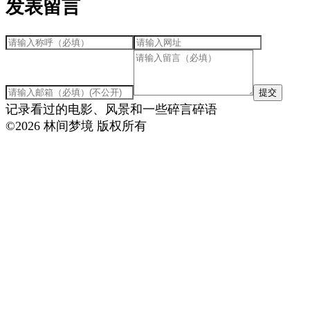
发表留言
提交
记录看过的电影、风景和一些碎言碎语
©
2026
林间梦境 版权所有