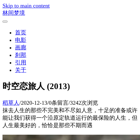
Skip to main content
林间梦境
首页
电影
画廊
刹那
引用
关于
时空恋旅人 (2013)
稻草人
/
2020-12-13
/
0条留言
/
3242次浏览
抹去人生的那些不完美和不尽如人意，十足的准备或许
能让我们获得一个沿原定轨道运行的最保险的人生，但
人生最美好的，恰恰是那些不期而遇