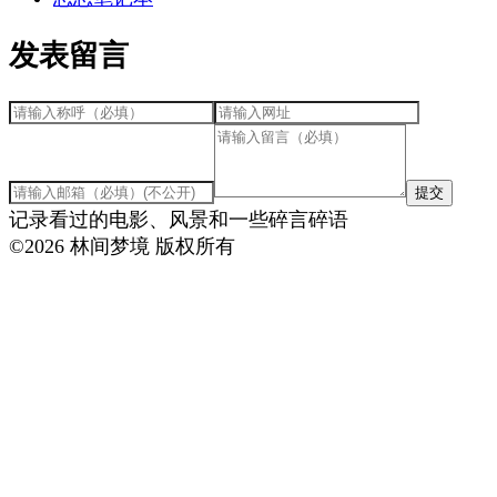
发表留言
提交
记录看过的电影、风景和一些碎言碎语
©
2026
林间梦境 版权所有