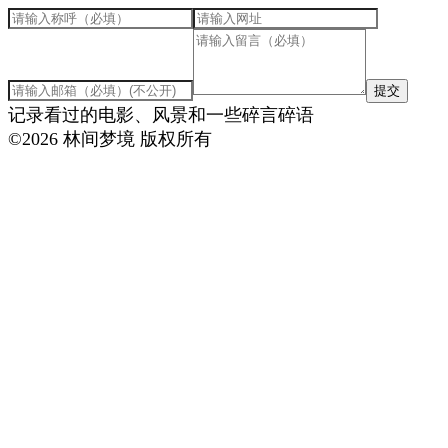
提交
记录看过的电影、风景和一些碎言碎语
©
2026
林间梦境 版权所有