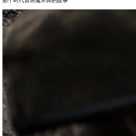
那个时代首席魔术师的故事