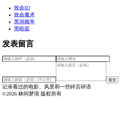
致命ID
致命魔术
黑洞频率
黑暗面
发表留言
提交
记录看过的电影、风景和一些碎言碎语
©
2026
林间梦境 版权所有