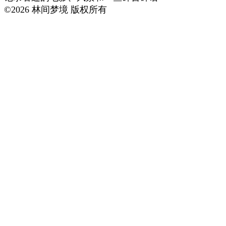
©
2026
林间梦境 版权所有