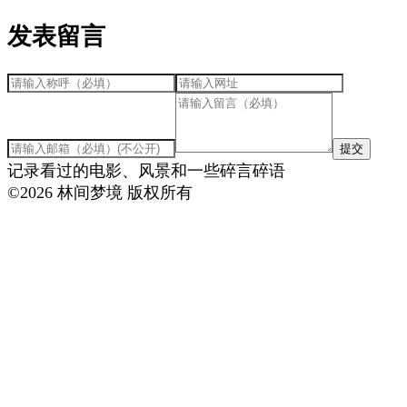
发表留言
提交
记录看过的电影、风景和一些碎言碎语
©
2026
林间梦境 版权所有