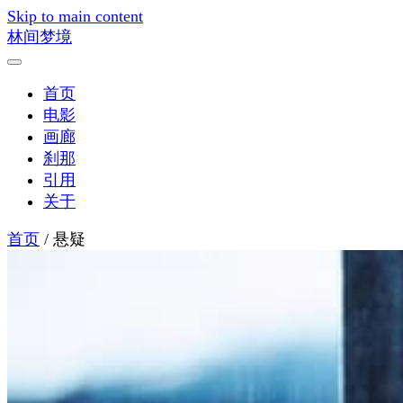
Skip to main content
林间梦境
首页
电影
画廊
刹那
引用
关于
首页
/
悬疑