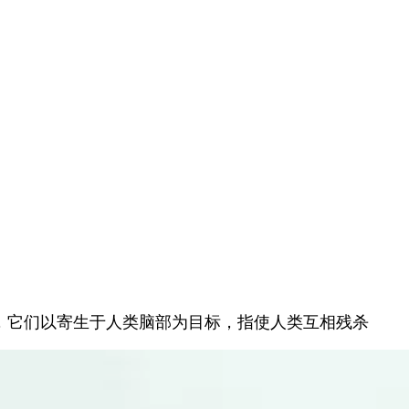
，它们以寄生于人类脑部为目标，指使人类互相残杀