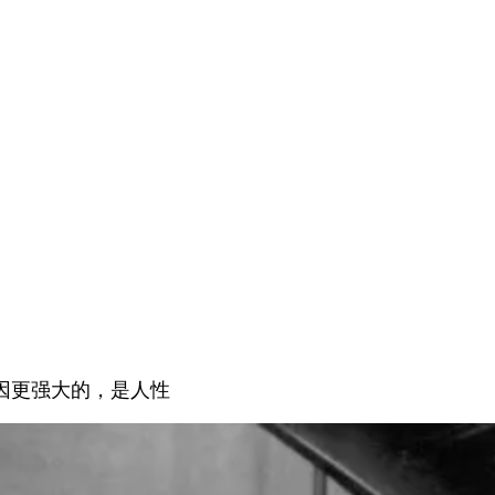
因更强大的，是人性