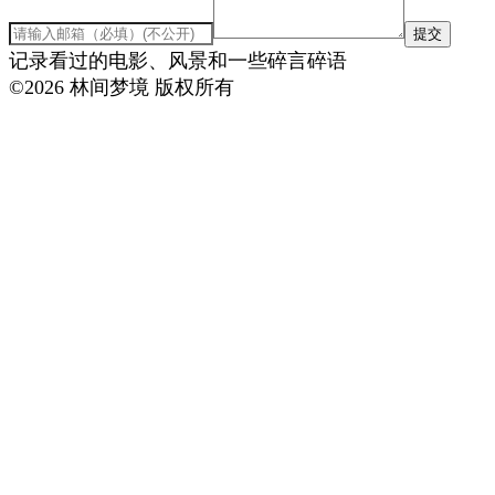
提交
记录看过的电影、风景和一些碎言碎语
©
2026
林间梦境 版权所有