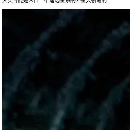
人类可能是来自一个遥远星系的外星人创造的